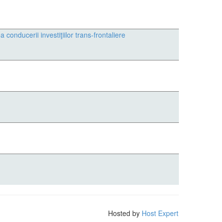
a conducerii investiţiilor trans-frontaliere
Hosted by
Host Expert