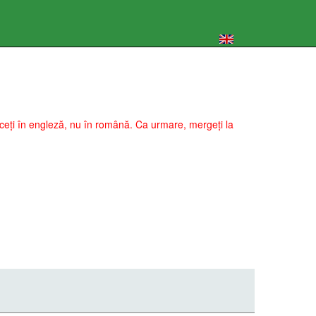
 faceți în engleză, nu în română. Ca urmare, mergeți la