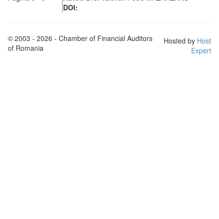
DOI:
© 2003 - 2026 - Chamber of Financial Auditors
Hosted by
Host
of Romania
Expert