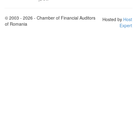
© 2003 - 2026 - Chamber of Financial Auditors
Hosted by
Host
of Romania
Expert