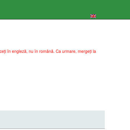
 faceți în engleză, nu în română. Ca urmare, mergeți la