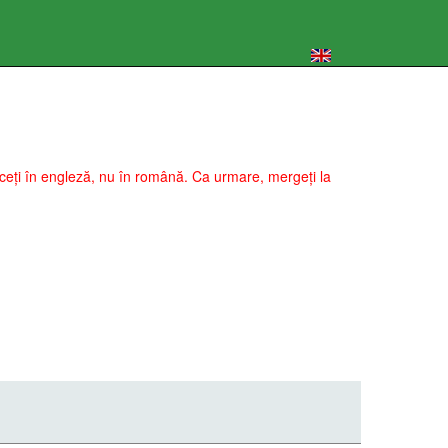
 faceți în engleză, nu în română. Ca urmare, mergeți la